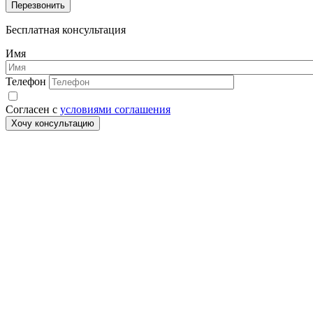
Перезвонить
Бесплатная консультация
Имя
Телефон
Согласен с
условиями соглашения
Хочу консультацию