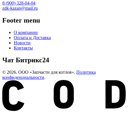
8 (900) 328-04-04
zdk-kazan@mail.ru
Footer menu
О компании
Оплата и Доставка
Новости
Контакты
Чат Битрикс24
© 2026. ООО «Запчасти для котлов».
Политика
конфиденциальности
.