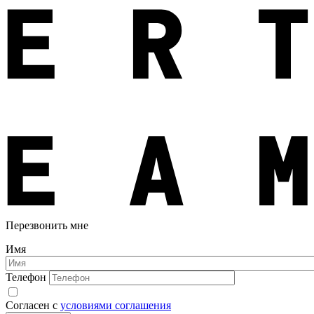
Перезвонить мне
Имя
Телефон
Согласен с
условиями соглашения