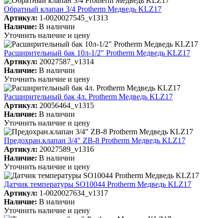
Обратный клапан 3/4 Protherm Медведь KLZ17
Артикул:
1-0020027545_v1313
Наличие:
В наличии
Уточнить наличие и цену
Расширительный бак 10л-1/2" Protherm Медведь KLZ17
Артикул:
20027587_v1314
Наличие:
В наличии
Уточнить наличие и цену
Расширительный бак 4л. Protherm Медведь KLZ17
Артикул:
20056464_v1315
Наличие:
В наличии
Уточнить наличие и цену
Предохран.клапан 3/4" ZB-8 Protherm Медведь KLZ17
Артикул:
20027589_v1316
Наличие:
В наличии
Уточнить наличие и цену
Датчик температуры SO10044 Protherm Медведь KLZ17
Артикул:
1-0020027634_v1317
Наличие:
В наличии
Уточнить наличие и цену