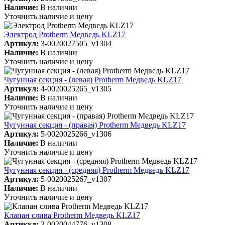
Наличие:
В наличии
Уточнить наличие и цену
Электрод Protherm Медведь KLZ17
Артикул:
3-0020027505_v1304
Наличие:
В наличии
Уточнить наличие и цену
Чугунная секция - (левая) Protherm Медведь KLZ17
Артикул:
4-0020025265_v1305
Наличие:
В наличии
Уточнить наличие и цену
Чугунная секция - (правая) Protherm Медведь KLZ17
Артикул:
5-0020025266_v1306
Наличие:
В наличии
Уточнить наличие и цену
Чугунная секция - (средняя) Protherm Медведь KLZ17
Артикул:
5-0020025267_v1307
Наличие:
В наличии
Уточнить наличие и цену
Клапан слива Protherm Медведь KLZ17
Артикул:
3-0020044776_v1308