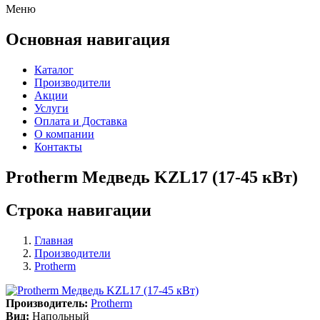
Меню
Основная навигация
Каталог
Производители
Акции
Услуги
Оплата и Доставка
О компании
Контакты
Protherm Медведь KZL17 (17-45 кВт)
Строка навигации
Главная
Производители
Protherm
Производитель:
Protherm
Вид:
Напольный