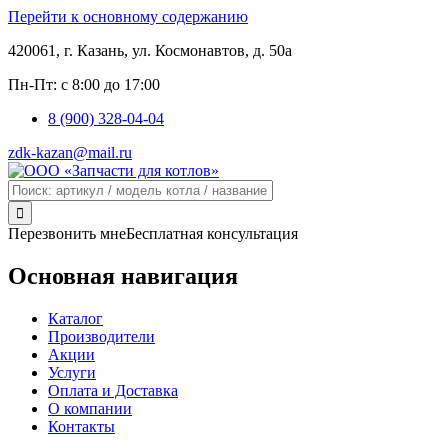
Перейти к основному содержанию
420061, г. Казань, ул. Космонавтов, д. 50а
Пн-Пт: с 8:00 до 17:00
8 (900) 328-04-04
zdk-kazan@mail.ru

Перезвонить мне
Бесплатная консультация
Основная навигация
Каталог
Производители
Акции
Услуги
Оплата и Доставка
О компании
Контакты