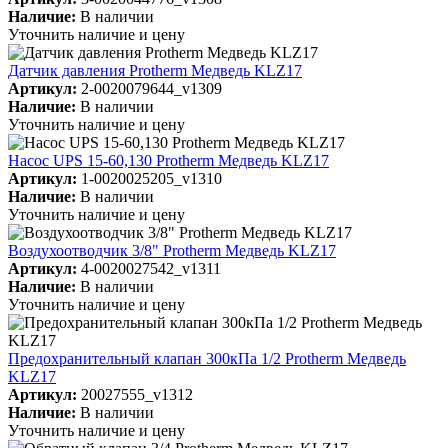
Наличие:
В наличии
Уточнить наличие и цену
Датчик давления Protherm Медведь KLZ17
Артикул:
2-0020079644_v1309
Наличие:
В наличии
Уточнить наличие и цену
Насос UPS 15-60,130 Protherm Медведь KLZ17
Артикул:
1-0020025205_v1310
Наличие:
В наличии
Уточнить наличие и цену
Воздухоотводчик 3/8" Protherm Медведь KLZ17
Артикул:
4-0020027542_v1311
Наличие:
В наличии
Уточнить наличие и цену
Предохранительный клапан 300кПа 1/2 Protherm Медведь
KLZ17
Артикул:
20027555_v1312
Наличие:
В наличии
Уточнить наличие и цену