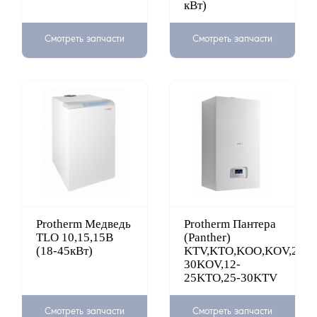
кВт)
Смотреть запчасти
Смотреть запчасти
Protherm Медведь
Protherm Пантера
TLO 10,15,15B
(Panther)
(18-45кВт)
KTV,KTO,KOO,KOV,25KO
30KOV,12-
25KTO,25-30KTV
Смотреть запчасти
Смотреть запчасти