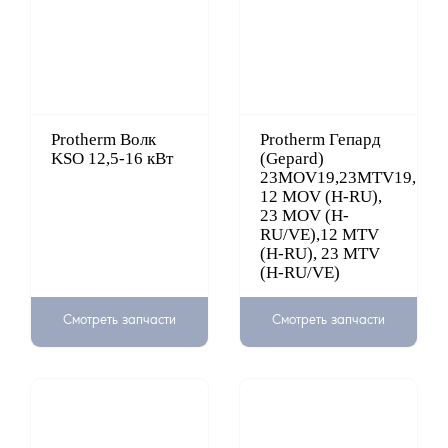
Protherm Волк
Protherm Гепард
KSO 12,5-16 кВт
(Gepard)
23MOV19,23MTV19,
12 MOV (H-RU),
23 MOV (H-
RU/VE),12 MTV
(H-RU), 23 MTV
(H-RU/VE)
Смотреть запчасти
Смотреть запчасти