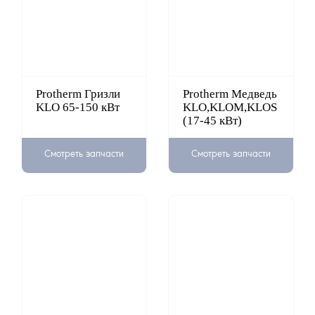
Protherm Гризли
Protherm Медведь
KLO 65-150 кВт
KLO,KLOM,KLOS
(17-45 кВт)
Смотреть запчасти
Смотреть запчасти