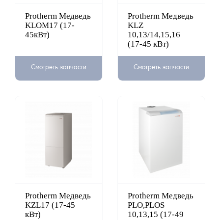
Protherm Медведь
Protherm Медведь
KLOM17 (17-
KLZ
45кВт)
10,13/14,15,16
(17-45 кВт)
Смотреть запчасти
Смотреть запчасти
Protherm Медведь
Protherm Медведь
KZL17 (17-45
PLO,PLOS
кВт)
10,13,15 (17-49