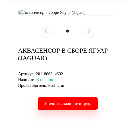
АКВАСЕНСОР В СБОРЕ ЯГУАР
(JAGUAR)
Артикул:
20118662_v692
Наличие:
В наличии
Производитель:
Protherm
Уточнить наличие и цену