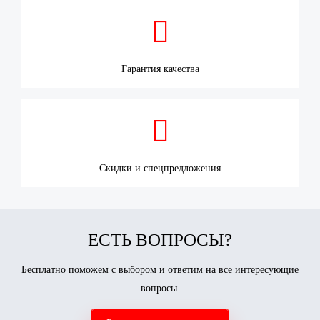

Гарантия качества

Скидки и спецпредложения
ЕСТЬ ВОПРОСЫ?
Бесплатно поможем с выбором и ответим на все интересующие
вопросы.