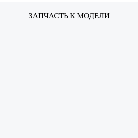
ЗАПЧАСТЬ К МОДЕЛИ