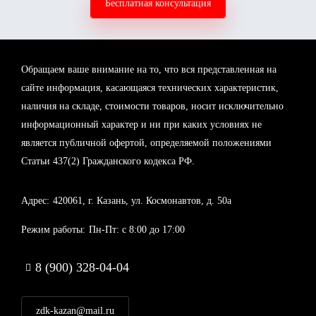
Бесплатная консультация
Обращаем ваше внимание на то, что вся представленная на
сайте информация, касающаяся технических характеристик,
наличия на складе, стоимости товаров, носит исключительно
информационный характер и ни при каких условиях не
является публичной офертой, определяемой положениями
Статьи 437(2) Гражданского кодекса РФ.
Адрес:
420061, г. Казань, ул. Космонавтов, д. 50а
Режим работы:
Пн-Пт: с 8:00 до 17:00
8 (900) 328-04-04
zdk-kazan@mail.ru