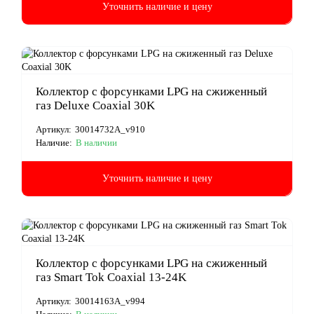
Уточнить наличие и цену
Коллектор с форсунками LPG на сжиженный
газ Deluxe Coaxial 30K
Артикул:
30014732A_v910
Наличие:
В наличии
Уточнить наличие и цену
Коллектор с форсунками LPG на сжиженный
газ Smart Tok Coaxial 13-24K
Артикул:
30014163A_v994