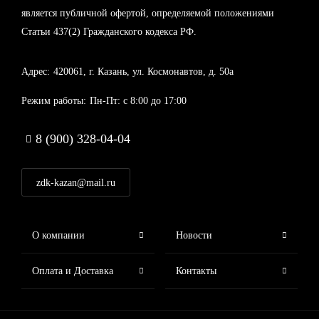
является публичной офертой, определяемой положениями
Статьи 437(2) Гражданского кодекса РФ.
Адрес:
420061, г. Казань, ул. Космонавтов, д. 50а
Режим работы:
Пн-Пт: с 8:00 до 17:00
8 (900) 328-04-04
zdk-kazan@mail.ru
FOOTER
О компании
Новости
MENU
Оплата и Доставка
Контакты