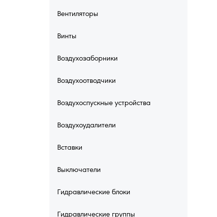
Вентиляторы
Винты
Воздухозаборники
Воздухоотводчики
Воздухоспускные устройства
Воздухоудалители
Вставки
Выключатели
Гидравлические блоки
Гидравлические группы