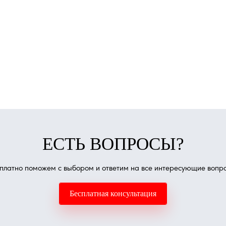
ЕСТЬ ВОПРОСЫ?
платно поможем с выбором и ответим на все интересующие вопр
Бесплатная консультация