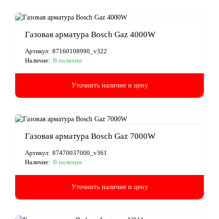
Газовая арматура Bosch Gaz 4000W
Артикул:
87160108990_v322
Наличие:
В наличии
Уточнить наличие и цену
Газовая арматура Bosch Gaz 7000W
Артикул:
87470037000_v361
Наличие:
В наличии
Уточнить наличие и цену