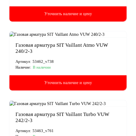
Уточнить наличие и цену
Газовая арматура SIT Vaillant Atmo VUW
240/2-3
Артикул:
53462_v738
Наличие:
В наличии
Уточнить наличие и цену
Газовая арматура SIT Vaillant Turbo VUW
242/2-3
Артикул:
53463_v761