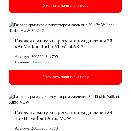
Уточнить наличие и цену
Газовая арматура с регулятором давления 20
кВт Vaillant Turbo VUW 242/3-3
Артикул:
20052048_v795
Наличие:
В наличии
Уточнить наличие и цену
Газовая арматура с регулятором давления 24-
36 кВт Vaillant Atmo VUW
Артикул:
20053968_v773