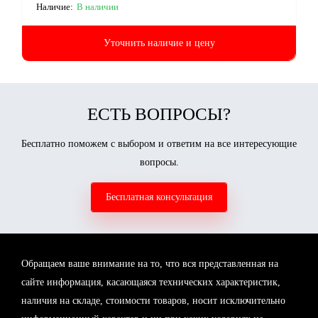
Наличие:
В наличии
Уточнить наличие и цену
ЕСТЬ ВОПРОСЫ?
Бесплатно поможем с выбором и ответим на все интересующие
вопросы.
Бесплатная консультация
Обращаем ваше внимание на то, что вся представленная на
сайте информация, касающаяся технических характеристик,
наличия на складе, стоимости товаров, носит исключительно