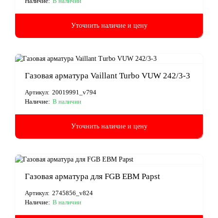
Наличие:
В наличии
Уточнить наличие и цену
Газовая арматура Vaillant Turbo VUW 242/3-3
Артикул:
20019991_v794
Наличие:
В наличии
Уточнить наличие и цену
Газовая арматура для FGB EBM Papst
Артикул:
2745856_v824
Наличие:
В наличии