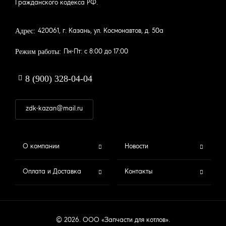
Гражданского кодекса РФ.
Адрес:
420061, г. Казань, ул. Космонавтов, д. 50а
Режим работы:
Пн-Пт: с 8:00 до 17:00
8 (900) 328-04-04
zdk-kazan@mail.ru
FOOTER
О компании
Новости
MENU
Оплата и Доставка
Контакты
© 2026. ООО «Запчасти для котлов».