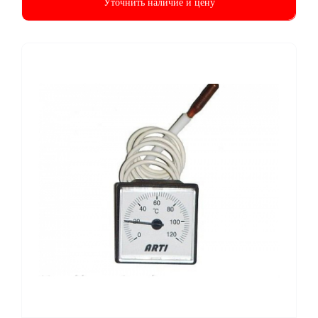
Уточнить наличие и цену