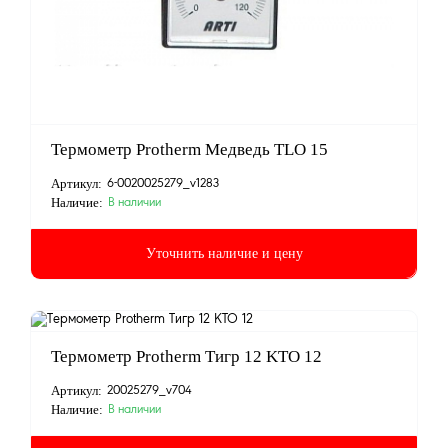
Термометр Protherm Медведь TLO 15
Артикул:
6-0020025279_v1283
Наличие:
В наличии
Уточнить наличие и цену
Термометр Protherm Тигр 12 KTO 12
Артикул:
20025279_v704
Наличие:
В наличии