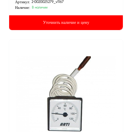
Артикул:
2-0020025279_v1167
Наличие:
В наличии
Уточнить наличие и цену