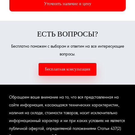
Уточнить наличие и цену
ЕСТЬ ВОПРОСЫ?
Бесплатно поможем с выбором и ответим на все интересующие
вопросы.
Бесплатная консультация
Обращаем ваше внимание на то, что вся представленная на
сайте информация, касающаяся технических характеристик,
наличия на складе, стоимости товаров, носит исключительно
информационный характер и ни при каких условиях не является
публичной офертой, определяемой положениями Статьи 437(2)