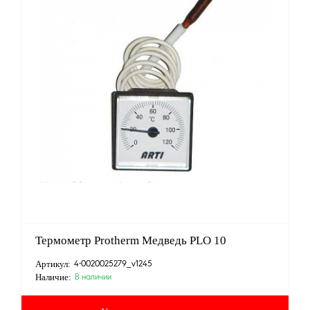
Термометр Protherm Медведь PLO 10
Артикул:
4-0020025279_v1245
Наличие:
В наличии