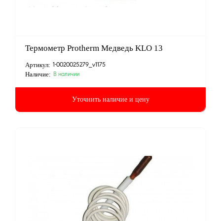
Термометр Protherm Медведь KLO 13
Артикул:
1-0020025279_v1175
Наличие:
В наличии
Уточнить наличие и цену