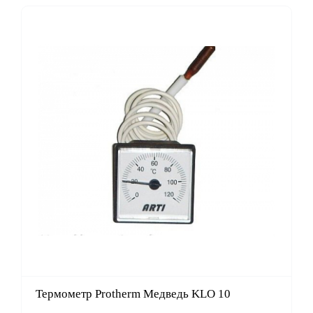
Термометр Protherm Медведь KLO 10