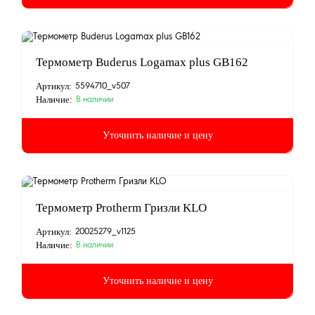
Термометр Buderus Logamax plus GB162
Артикул:
5594710_v507
Наличие:
В наличии
Уточнить наличие и цену
Термометр Protherm Гризли KLO
Артикул:
20025279_v1125
Наличие:
В наличии
Уточнить наличие и цену