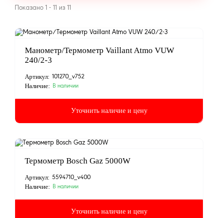
Показано 1 - 11 из 11
Манометр/Термометр Vaillant Atmo VUW
240/2-3
Артикул:
101270_v752
Наличие:
В наличии
Уточнить наличие и цену
Термометр Bosch Gaz 5000W
Артикул:
5594710_v400
Наличие:
В наличии
Уточнить наличие и цену