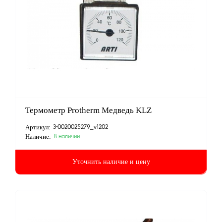
Термометр Protherm Медведь KLZ
Артикул:
3-0020025279_v1202
Наличие:
В наличии
Уточнить наличие и цену