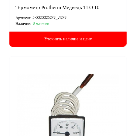
Термометр Protherm Медведь TLO 10
Артикул:
5-0020025279_v1279
Наличие:
В наличии
Уточнить наличие и цену